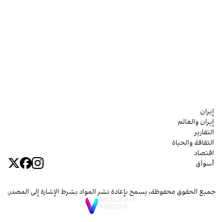
إيران
إيران والعالم
التقارير
الثقافة والحياة
اقتصاد
أسواق
جميع الحقوق محفوظة، يسمح بإعادة نشر المواد بشرط الإشارة إلى المصدر.