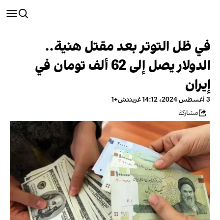
في ظل التوتر بعد مقتل هنية..
الدولار يصل إلى 62 ألف تومان في
إيران
3 أغسطس 2024، 14:12 غرينتش+1
مشاركة