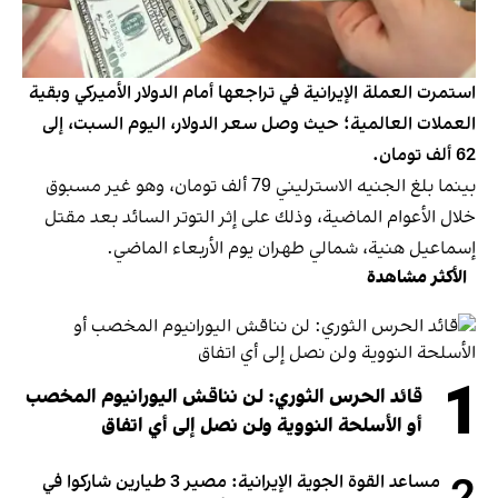
استمرت العملة الإيرانية في تراجعها أمام الدولار الأميركي وبقية
العملات العالمية؛ حيث وصل سعر الدولار، اليوم السبت، إلى
62 ألف تومان.
بينما بلغ الجنيه الاسترليني 79 ألف تومان، وهو غير مسبوق
خلال الأعوام الماضية، وذلك على إثر التوتر السائد بعد مقتل
إسماعيل هنية، شمالي طهران يوم الأربعاء الماضي.
الأكثر مشاهدة
1
قائد الحرس الثوري: لن نناقش اليورانيوم المخصب
أو الأسلحة النووية ولن نصل إلى أي اتفاق
مساعد القوة الجوية الإيرانية: مصير 3 طيارين شاركوا في