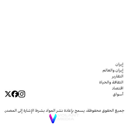
إيران
إيران والعالم
التقارير
الثقافة والحياة
اقتصاد
أسواق
جميع الحقوق محفوظة، يسمح بإعادة نشر المواد بشرط الإشارة إلى المصدر.