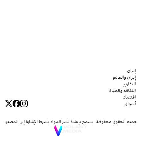
إيران
إيران والعالم
التقارير
الثقافة والحياة
اقتصاد
أسواق
جميع الحقوق محفوظة، يسمح بإعادة نشر المواد بشرط الإشارة إلى المصدر.