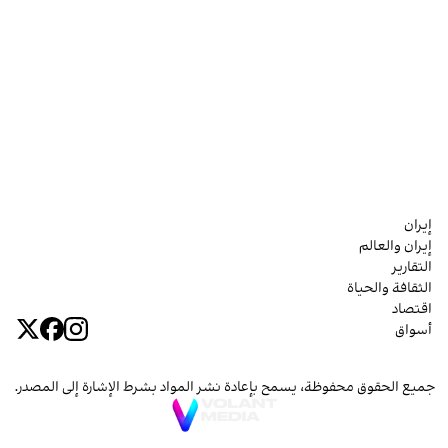
إيران
إيران والعالم
التقارير
الثقافة والحياة
اقتصاد
أسواق
جميع الحقوق محفوظة، يسمح بإعادة نشر المواد بشرط الإشارة إلى المصدر.