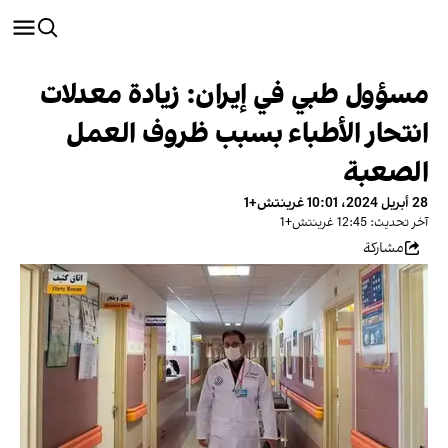
مسؤول طبي في إيران: زيادة معدلات
انتحار الأطباء بسبب ظروف العمل
الصعبة
28 أبريل 2024، 10:01 غرينتش+1
آخر تحديث: 12:45 غرينتش+1
مشاركة