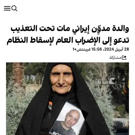
والدة مدوِّن إيراني مات تحت التعذيب
تدعو إلى الإضراب العام لإسقاط النظام
28 أبريل 2024، 15:56 غرينتش+1
مشاركة