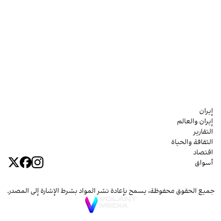
إيران
إيران والعالم
التقارير
الثقافة والحياة
اقتصاد
أسواق
جميع الحقوق محفوظة، يسمح بإعادة نشر المواد بشرط الإشارة إلى المصدر.