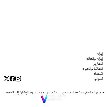
إيران
إيران والعالم
التقارير
الثقافة والحياة
اقتصاد
أسواق
جميع الحقوق محفوظة، يسمح بإعادة نشر المواد بشرط الإشارة إلى المصدر.