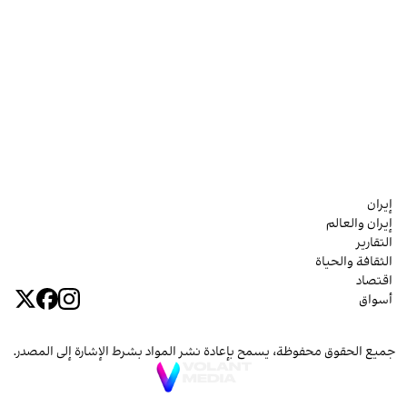
إيران
إيران والعالم
التقارير
الثقافة والحياة
اقتصاد
أسواق
جميع الحقوق محفوظة، يسمح بإعادة نشر المواد بشرط الإشارة إلى المصدر.