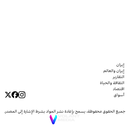
إيران
إيران والعالم
التقارير
الثقافة والحياة
اقتصاد
أسواق
جميع الحقوق محفوظة، يسمح بإعادة نشر المواد بشرط الإشارة إلى المصدر.