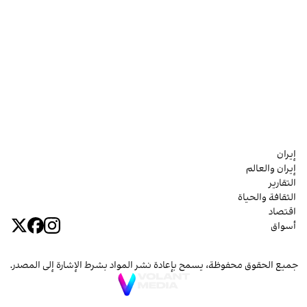
إيران
إيران والعالم
التقارير
الثقافة والحياة
اقتصاد
أسواق
جميع الحقوق محفوظة، يسمح بإعادة نشر المواد بشرط الإشارة إلى المصدر.