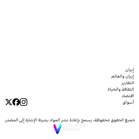
إيران
إيران والعالم
التقارير
الثقافة والحياة
اقتصاد
أسواق
جميع الحقوق محفوظة، يسمح بإعادة نشر المواد بشرط الإشارة إلى المصدر.