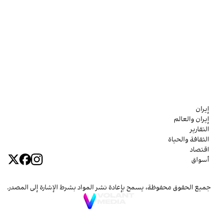
إيران
إيران والعالم
التقارير
الثقافة والحياة
اقتصاد
أسواق
جميع الحقوق محفوظة، يسمح بإعادة نشر المواد بشرط الإشارة إلى المصدر.