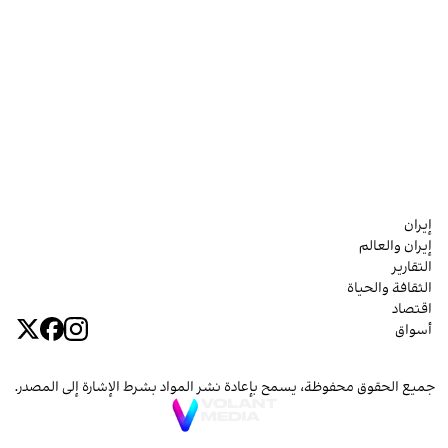
إيران
إيران والعالم
التقارير
الثقافة والحياة
اقتصاد
أسواق
جميع الحقوق محفوظة، يسمح بإعادة نشر المواد بشرط الإشارة إلى المصدر.