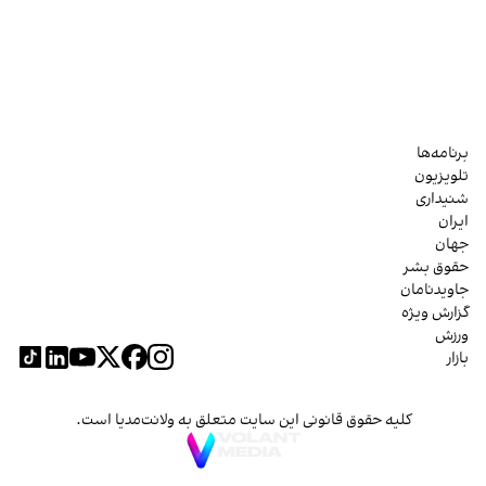
برنامه‌ها
تلویزیون
شنیداری
ایران
جهان
حقوق بشر
جاویدنامان
گزارش ویژه
ورزش
بازار
کلیه حقوق قانونی این سایت متعلق به ولانت‌مدیا است.