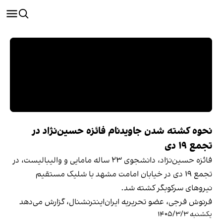
نحوه کشته شدن جاویدنام فائزه حسین‌نژاد در
تجمع ۱۹ دی
فائزه حسین‌نژاد، دانشجوی ۲۳ ساله مامایی و والیبالیست، در
تجمع ۱۹ دی در خیابان امامت مشهد با شلیک مستقیم
نیروهای سرکوبگر کشته شد.
فرنوش فرجی، عضو تحریریه ایران‌اینترنشنال، گزارش می‌دهد
یکشنبه ۱۴۰۵/۳/۳