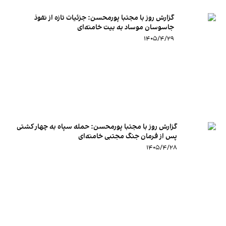
گزارش روز با مجتبا پورمحسن: جزئیات تازه از نفوذ
جاسوسان موساد به بیت خامنه‌ای
۱۴۰۵/۴/۲۹
گزارش روز با مجتبا پورمحسن: حمله سپاه به چهار کشتی
پس از فرمان جنگ مجتبی خامنه‌ای
۱۴۰۵/۴/۲۸