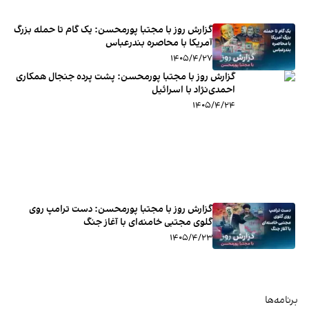
گزارش روز با مجتبا پورمحسن: یک گام تا حمله بزرگ
آمریکا با محاصره بندرعباس
۱۴۰۵/۴/۲۷
گزارش روز با مجتبا پورمحسن: پشت پرده جنجال همکاری
احمدی‌‌‌نژاد با اسرائیل
۱۴۰۵/۴/۲۴
گزارش روز با مجتبا پورمحسن: دست ترامپ روی
گلوی مجتبی خامنه‌ای با آغاز جنگ
۱۴۰۵/۴/۲۳
برنامه‌ها