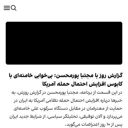
گزارش روز با مجتبا پورمحسن: بی‌خوابی خامنه‌ای با
کابوس افزایش احتمال حمله آمریکا
در این قسمت از برنامه، مجتبا پورمحسن در گزارش روزش، به
خبرها درباره افزایش احتمال حمله نظامی آمریکا به ایران در
حمایت از معترضان در مقابل دستگاه سرکوب علی خامنه‌ای
می‌پردازد و آلان توفیقی، تحلیلگر سیاسی، از شرایط جدید ایران
پس از ‍۱۰ روز اعتراضات می‌گوید.