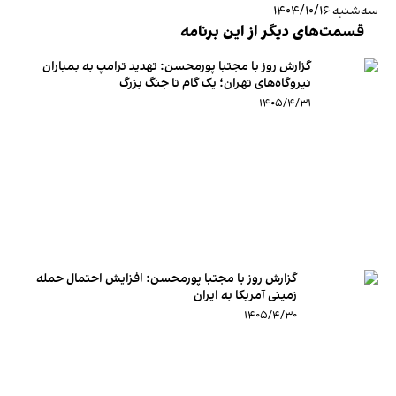
سه‌شنبه ۱۴۰۴/۱۰/۱۶
قسمت‌های دیگر از این برنامه
گزارش روز با مجتبا پورمحسن: تهدید ترامپ به بمباران
نیروگاه‌های تهران؛ یک گام تا جنگ بزرگ
۱۴۰۵/۴/۳۱
گزارش روز با مجتبا پورمحسن: افزایش احتمال حمله
زمینی آمریکا به ایران
۱۴۰۵/۴/۳۰