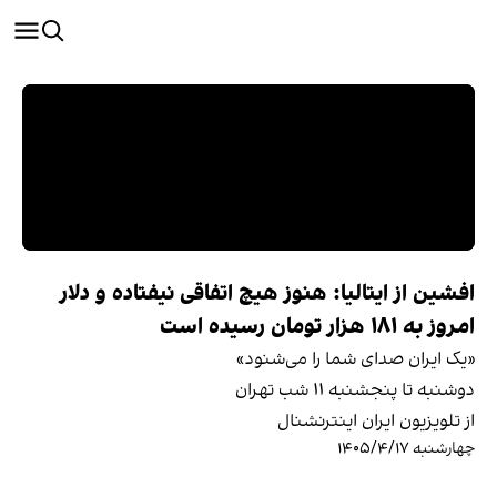
افشین از ایتالیا: هنوز هیچ اتفاقی نیفتاده و دلار
امروز به ۱۸۱ هزار تومان رسیده است
«یک ایران صدای شما را می‌شنود»
دوشنبه تا پنجشنبه ۱۱ شب تهران
از تلویزیون ایران اینترنشنال
چهارشنبه ۱۴۰۵/۴/۱۷