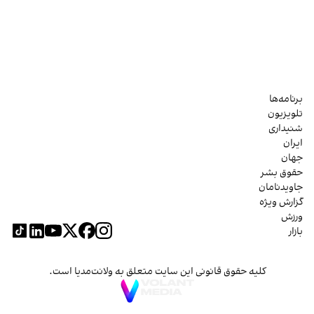
برنامه‌ها
تلویزیون
شنیداری
ایران
جهان
حقوق بشر
جاویدنامان
گزارش ویژه
ورزش
بازار
کلیه حقوق قانونی این سایت متعلق به ولانت‌مدیا است.