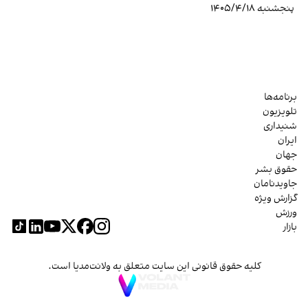
پنجشنبه ۱۴۰۵/۴/۱۸
برنامه‌ها
تلویزیون
شنیداری
ایران
جهان
حقوق بشر
جاویدنامان
گزارش ویژه
ورزش
بازار
کلیه حقوق قانونی این سایت متعلق به ولانت‌مدیا است.