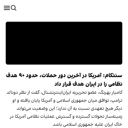
سنتکام: آمریکا در آخرین دور حملات، حدود ۹۰ هدف
نظامی را در ایران هدف قرار داد
کامیار بهرنگ، عضو تحریریه ایران‌اینترنشنال، گفت از نظر دونالد
ترامپ، توافق میان جمهوری اسلامی و آمریکا پایان یافته و او
دیگر هیچ تعهدی نسبت به آن ندارد؛ این وضعیت می‌تواند
زمینه‌ساز تحولات گسترده و گسترش عملیات نظامی آمریکا در
خاک ایران علیه جمهوری اسلامی باشد