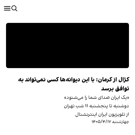
کژال از کرمان: با این دیوانه‌ها کسی نمی‌تواند به
توافق برسد
«یک ایران صدای شما را می‌شنود»
دوشنبه تا پنجشنبه ۱۱ شب تهران
از تلویزیون ایران اینترنشنال
چهارشنبه ۱۴۰۵/۴/۱۷