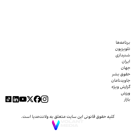
برنامه‌ها
تلویزیون
شنیداری
ایران
جهان
حقوق بشر
جاویدنامان
گزارش ویژه
ورزش
بازار
کلیه حقوق قانونی این سایت متعلق به ولانت‌مدیا است.