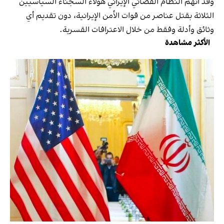
وقد اتهم النظام القضائي الإيراني هؤلاء السجناء السياسيين
الثلاثة بقتل عناصر من قوات الأمن الإيرانية، دون تقديم أي
وثائق وأدلة وفقط من خلال الاعترافات القسرية.
الأكثر مشاهدة